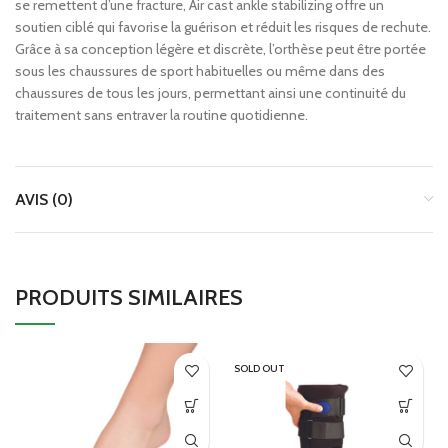
se remettent d’une fracture, Air cast ankle stabilizing offre un
soutien ciblé qui favorise la guérison et réduit les risques de rechute.
Grâce à sa conception légère et discrète, l’orthèse peut être portée
sous les chaussures de sport habituelles ou même dans des
chaussures de tous les jours, permettant ainsi une continuité du
traitement sans entraver la routine quotidienne.
AVIS (0)
PRODUITS SIMILAIRES
SOLD OUT