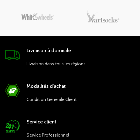
Livraison à domicile
Livraison dans tous les régions
Modalités d'achat
Condition Générale Client
Service client
Service Professionnel