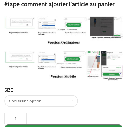
étape comment ajouter l’article au panier.
SIZE