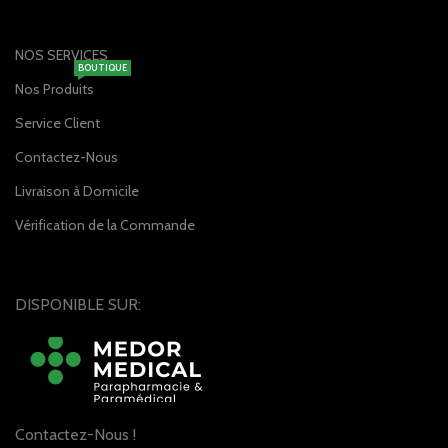
NOS SERVICES
BOUTIQUE
Nos Produits
Service Client
Contactez-Nous
Livraison à Domicile
Vérification de la Commande
DISPONIBLE SUR:
Contactez-Nous !