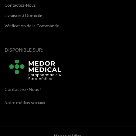
Contactez-Nous
Livraison à Domicile
Vérification de la Commande
DISPONIBLE SUR:
Contactez-Nous !
Notre médias sociaux