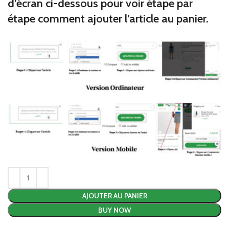
d’écran ci-dessous pour voir étape par
étape comment ajouter l’article au panier.
AJOUTER AU PANIER
BUY NOW