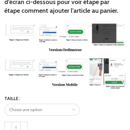
d’écran ci-dessous pour voir étape par
étape comment ajouter l’article au panier.
TAILLE