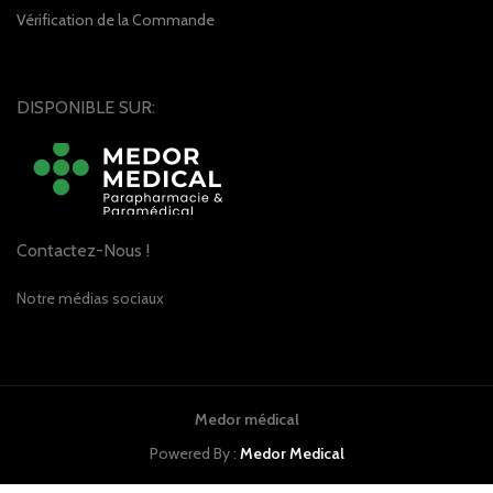
Vérification de la Commande
DISPONIBLE SUR:
Contactez-Nous !
Notre médias sociaux
Medor médical
Powered By :
Medor Medical