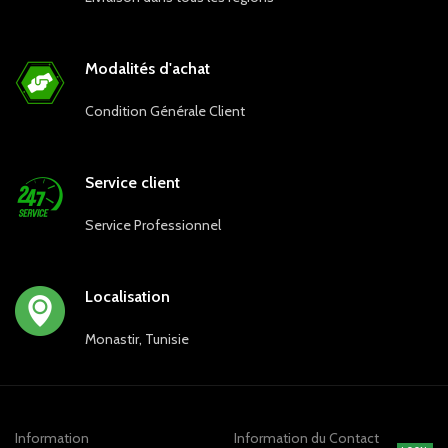
Modalités d'achat
Condition Générale Client
Service client
Service Professionnel
Localisation
Monastir, Tunisie
Information
Information du Contact