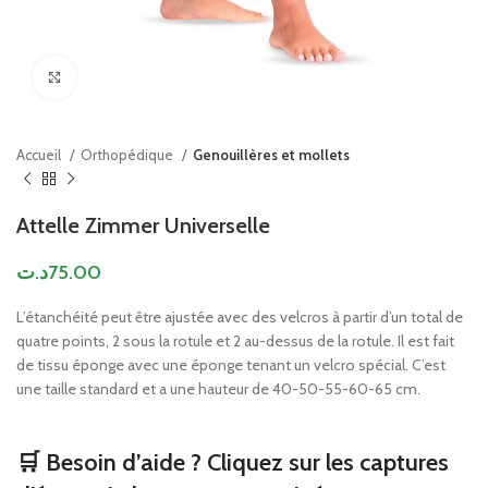
Click to enlarge
Accueil
Orthopédique
Genouillères et mollets
Attelle Zimmer Universelle
د.ت
75.00
L’étanchéité peut être ajustée avec des velcros à partir d’un total de
quatre points, 2 sous la rotule et 2 au-dessus de la rotule. Il est fait
de tissu éponge avec une éponge tenant un velcro spécial. C’est
une taille standard et a une hauteur de 40-50-55-60-65 cm.
🛒 Besoin d’aide ? Cliquez sur les captures