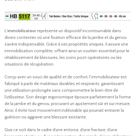
L’
immobilisateur
représente un dispositif incontournable dans
divers contextes où une fixation efficace de la jambe et du genou
s’avère indispensable. Grâce à ses propriétés uniques, il assure une
immobilisation complète, offrant ainsi un soutien essentiel pour le
rétablissement de blessures, les soins post-opératoires ou les
situations de récupération.
Conçu avec un souci de qualité et de confort, l’immobilisateur est
fabriqué à partir de matériaux durables et respirants, garantissant
une utilisation prolongée sans compromettre le bien-être de
l’utilisateur. Son design ergonomique épouse parfaitement la forme
de la jambe et du genou, procurant un ajustement sûr et sur mesure.
Ainsi, il évite tout mouvement indésirable qui pourrait entraver la
guérison ou aggraver une blessure existante.
Que ce soit dans le cadre d’une entorse, d’une fracture, d’une