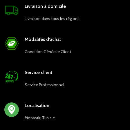
Livraison à domicile
Livraison dans tous les régions
Modalités d'achat
Condition Générale Client
Service client
Service Professionnel
Localisation
Monastir, Tunisie