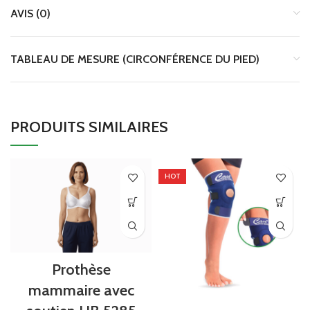
AVIS (0)
TABLEAU DE MESURE (CIRCONFÉRENCE DU PIED)
PRODUITS SIMILAIRES
HOT
Prothèse
mammaire avec