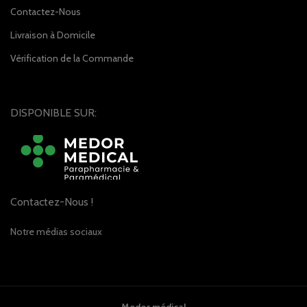
Contactez-Nous
Livraison à Domicile
Vérification de la Commande
DISPONIBLE SUR:
Contactez-Nous !
Notre médias sociaux