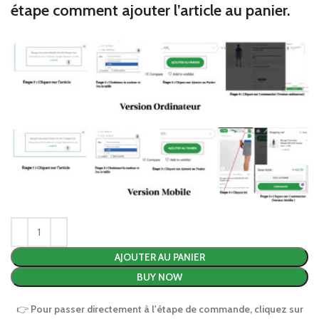
étape comment ajouter l’article au panier.
AJOUTER AU PANIER
BUY NOW
👉
Pour passer directement à l'étape de commande, cliquez sur