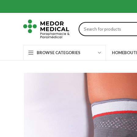
HOME
BOUT
BROWSE CATEGORIES