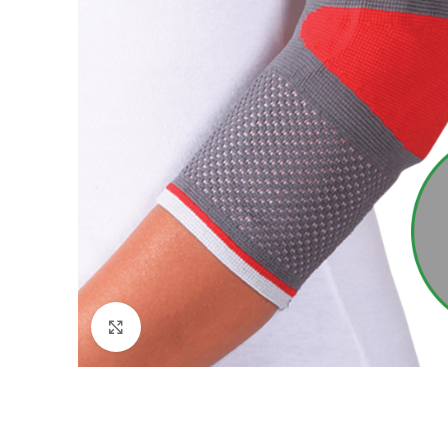
Click to enlarge