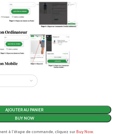
AJOUTER AU PANIER
BUY NOW
ment à l'étape de commande, cliquez sur
Buy Now
.