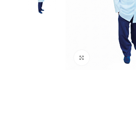
Click to enlarge