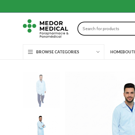
HOME
BOUT
BROWSE CATEGORIES