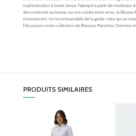
sophistication à toute tenue. Fabriqué à partir de matériaux d
décontractée au bureau ou une soirée entre amis, le Blouse 
mouvement. Un incontournable de la garde-robe qui se mari
Découvrez notre collection de Blouses Manches Chemise et 
PRODUITS SIMILAIRES