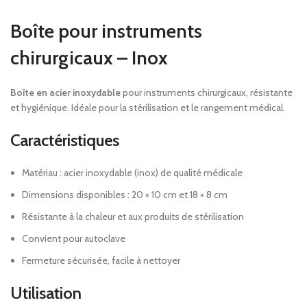
Boîte pour instruments
chirurgicaux – Inox
Boîte en acier inoxydable
pour instruments chirurgicaux, résistante
et hygiénique. Idéale pour la stérilisation et le rangement médical.
Caractéristiques
Matériau : acier inoxydable (inox) de qualité médicale
Dimensions disponibles : 20 × 10 cm et 18 × 8 cm
Résistante à la chaleur et aux produits de stérilisation
Convient pour autoclave
Fermeture sécurisée, facile à nettoyer
Utilisation