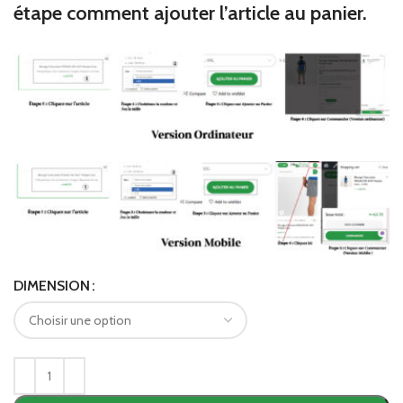
étape comment ajouter l’article au panier.
DIMENSION