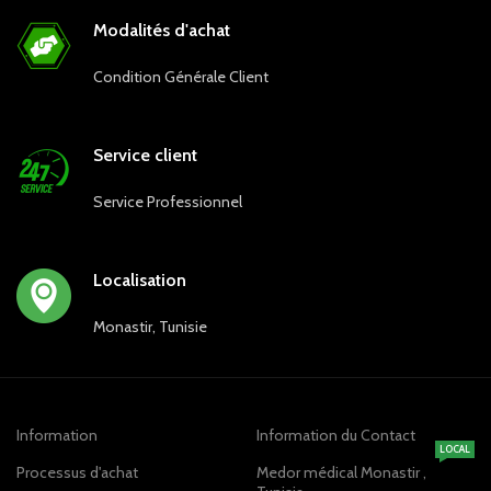
Modalités d'achat
Condition Générale Client
Service client
Service Professionnel
Localisation
Monastir, Tunisie
Information
Information du Contact
LOCAL
Processus d'achat
Medor médical Monastir ,