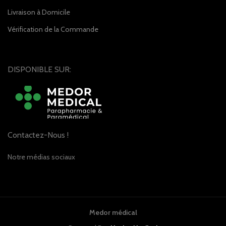
Livraison à Domicile
Vérification de la Commande
DISPONIBLE SUR:
Contactez-Nous !
Notre médias sociaux
Medor médical