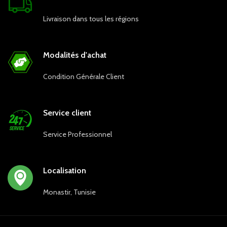
Livraison dans tous les régions
Modalités d'achat
Condition Générale Client
Service client
Service Professionnel
Localisation
Monastir, Tunisie