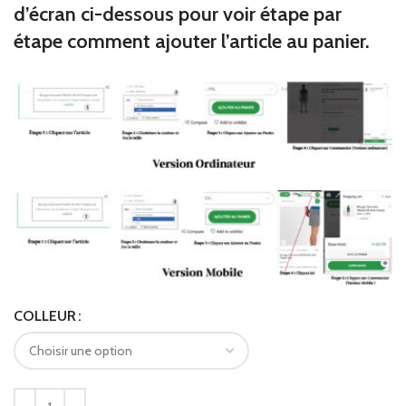
d’écran ci-dessous pour voir étape par
étape comment ajouter l’article au panier.
COLLEUR