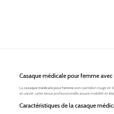
Casaque médicale pour femme avec d
La
casaque médicale pour femme
avec pantalon rouge en tis
en santé, cette tenue professionnelle assure mobilité et élég
Caractéristiques de la casaque médi