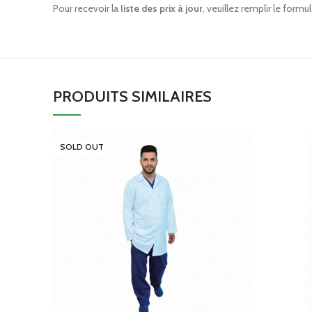
Pour recevoir la
liste des prix à jour
, veuillez remplir le form
PRODUITS SIMILAIRES
SOLD OUT