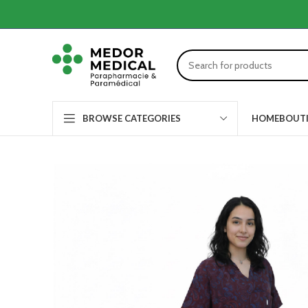
HOME
BOUT
BROWSE CATEGORIES