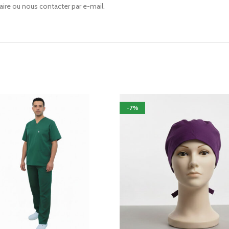
ulaire ou nous contacter par e-mail.
-7%