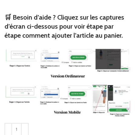
🛒 Besoin d’aide ? Cliquez sur les captures
d’écran ci-dessous pour voir étape par
étape comment ajouter l’article au panier.