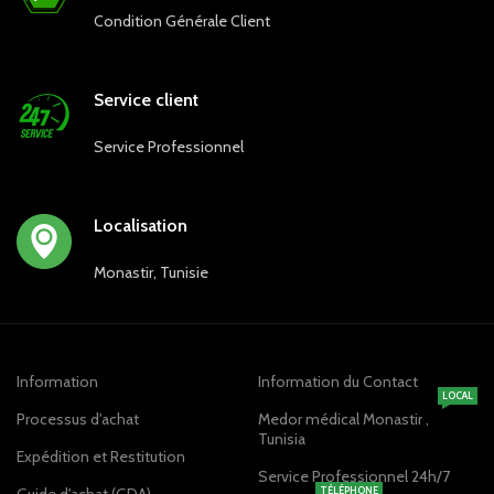
Condition Générale Client
Service client
Service Professionnel
Localisation
Monastir, Tunisie
Information
Information du Contact
LOCAL
Processus d'achat
Medor médical Monastir ,
Tunisia
Expédition et Restitution
Service Professionnel 24h/7
TÉLÉPHONE