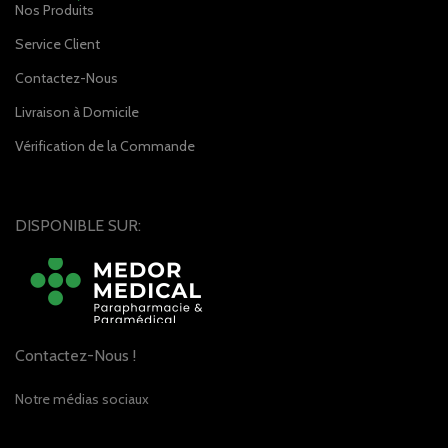
Nos Produits
Service Client
Contactez-Nous
Livraison à Domicile
Vérification de la Commande
DISPONIBLE SUR:
Contactez-Nous !
Notre médias sociaux