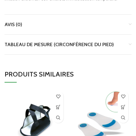
AVIS (0)
TABLEAU DE MESURE (CIRCONFÉRENCE DU PIED)
PRODUITS SIMILAIRES