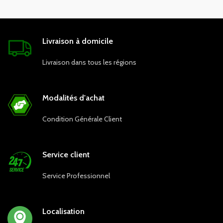
Livraison à domicile
Livraison dans tous les régions
Modalités d'achat
Condition Générale Client
Service client
Service Professionnel
Localisation