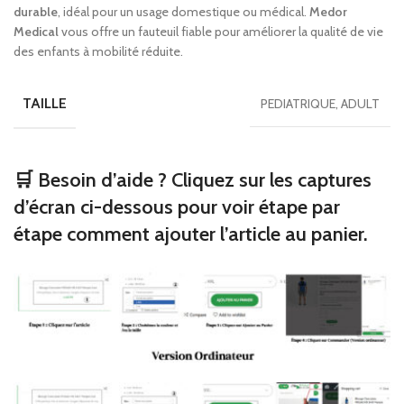
durable
, idéal pour un usage domestique ou médical.
Medor
Medical
vous offre un fauteuil fiable pour améliorer la qualité de vie
des enfants à mobilité réduite.
TAILLE
PEDIATRIQUE, ADULT
🛒 Besoin d’aide ? Cliquez sur les captures
d’écran ci-dessous pour voir étape par
étape comment ajouter l’article au panier.