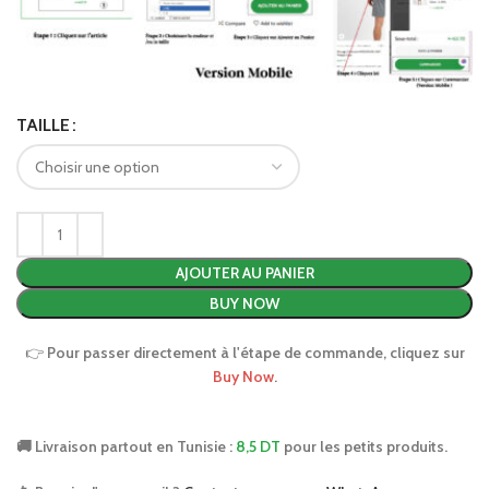
TAILLE
AJOUTER AU PANIER
BUY NOW
👉
Pour passer directement à l'étape de commande, cliquez sur
Buy Now
.
🚚 Livraison partout en Tunisie :
8,5 DT
pour les petits produits.