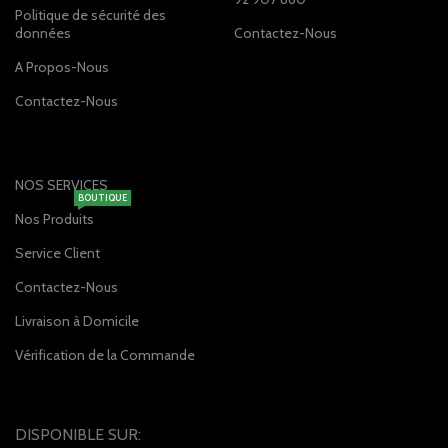
Politique de sécurité des
données
Contactez-Nous
A Propos-Nous
Contactez-Nous
NOS SERVICES
BOUTIQUE
Nos Produits
Service Client
Contactez-Nous
Livraison à Domicile
Vérification de la Commande
DISPONIBLE SUR: