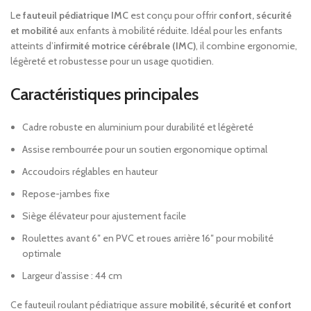
Le
fauteuil pédiatrique IMC
est conçu pour offrir
confort, sécurité
et mobilité
aux enfants à mobilité réduite. Idéal pour les enfants
atteints d’
infirmité motrice cérébrale (IMC)
, il combine ergonomie,
légèreté et robustesse pour un usage quotidien.
Caractéristiques principales
Cadre robuste en aluminium pour durabilité et légèreté
Assise rembourrée pour un soutien ergonomique optimal
Accoudoirs réglables en hauteur
Repose-jambes fixe
Siège élévateur pour ajustement facile
Roulettes avant 6″ en PVC et roues arrière 16″ pour mobilité
optimale
Largeur d’assise : 44 cm
Ce fauteuil roulant pédiatrique assure
mobilité, sécurité et confort