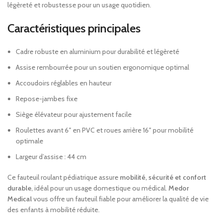
légèreté et robustesse pour un usage quotidien.
Caractéristiques principales
Cadre robuste en aluminium pour durabilité et légèreté
Assise rembourrée pour un soutien ergonomique optimal
Accoudoirs réglables en hauteur
Repose-jambes fixe
Siège élévateur pour ajustement facile
Roulettes avant 6″ en PVC et roues arrière 16″ pour mobilité
optimale
Largeur d’assise : 44 cm
Ce fauteuil roulant pédiatrique assure
mobilité, sécurité et confort
durable
, idéal pour un usage domestique ou médical.
Medor
Medical
vous offre un fauteuil fiable pour améliorer la qualité de vie
des enfants à mobilité réduite.