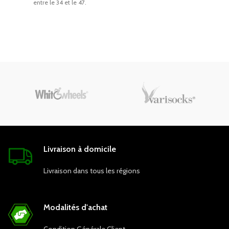
entre le 34 et le 47.
Livraison à domicile
Livraison dans tous les régions
Modalités d'achat
Condition Générale Client