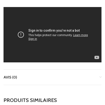
AVIS (0)
PRODUITS SIMILAIRES