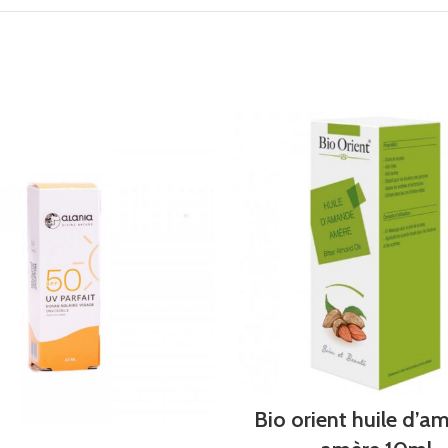
Bio orient huile d’