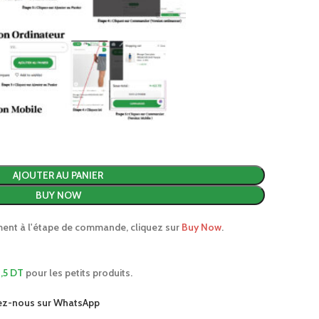
AJOUTER AU PANIER
BUY NOW
ment à l'étape de commande, cliquez sur
Buy Now
.
,5 DT
pour les petits produits.
ez-nous sur WhatsApp