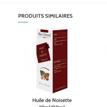
PRODUITS SIMILAIRES
Huile de Noisette