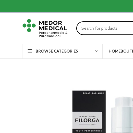
HOME
BOUT
BROWSE CATEGORIES