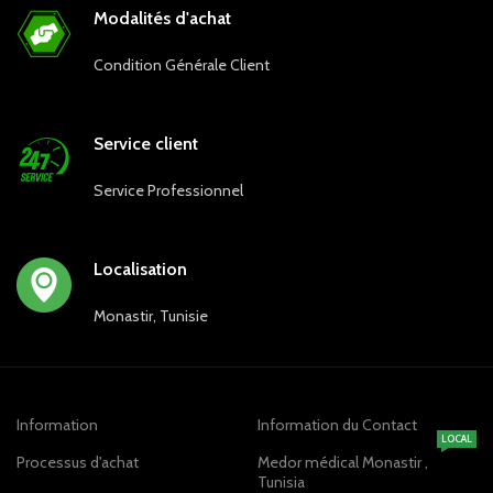
Modalités d'achat
Condition Générale Client
Service client
Service Professionnel
Localisation
Monastir, Tunisie
Information
Information du Contact
LOCAL
Processus d'achat
Medor médical Monastir ,
Tunisia