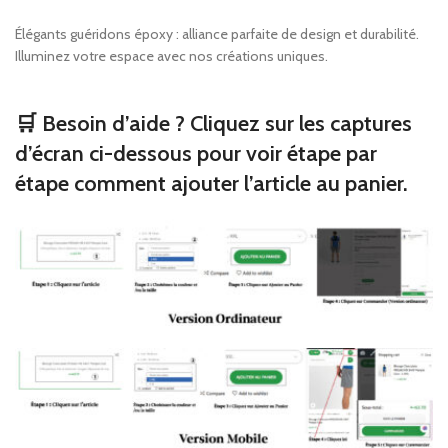
Élégants guéridons époxy : alliance parfaite de design et durabilité.
Illuminez votre espace avec nos créations uniques.
🛒 Besoin d’aide ? Cliquez sur les captures
d’écran ci-dessous pour voir étape par
étape comment ajouter l’article au panier.