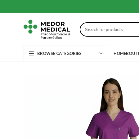
HOME
BOUT
BROWSE CATEGORIES