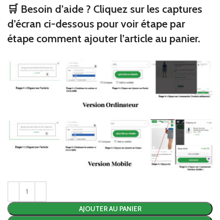
🛒 Besoin d’aide ? Cliquez sur les captures
d’écran ci-dessous pour voir étape par
étape comment ajouter l’article au panier.
AJOUTER AU PANIER