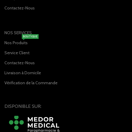
Contactez-Nous
NOS SERVICES
BOUTIQUE
Nos Produits
Service Client
Contactez-Nous
Livraison à Domicile
Vérification de la Commande
DISPONIBLE SUR: