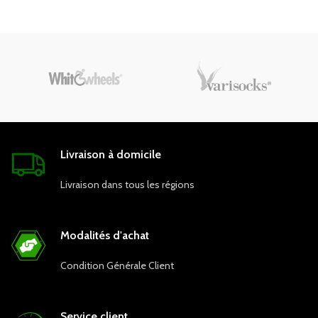
interlock. Il a un support en
éponge.
Livraison à domicile
Livraison dans tous les régions
Modalités d'achat
Condition Générale Client
Service client