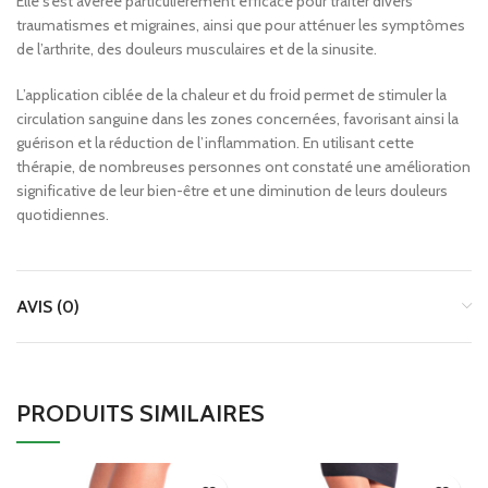
Elle s’est avérée particulièrement efficace pour traiter divers
traumatismes et migraines, ainsi que pour atténuer les symptômes
de l’arthrite, des douleurs musculaires et de la sinusite.
L’application ciblée de la chaleur et du froid permet de stimuler la
circulation sanguine dans les zones concernées, favorisant ainsi la
guérison et la réduction de l’inflammation. En utilisant cette
thérapie, de nombreuses personnes ont constaté une amélioration
significative de leur bien-être et une diminution de leurs douleurs
quotidiennes.
AVIS (0)
PRODUITS SIMILAIRES