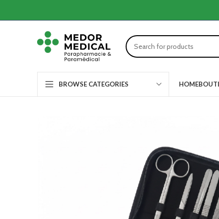
HOME
BOUT
BROWSE CATEGORIES