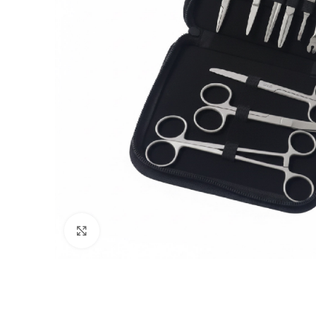
Click to enlarge