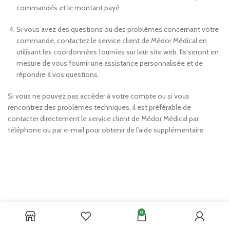
commandés et le montant payé.
Si vous avez des questions ou des problèmes concernant votre
commande, contactez le service client de Médor Médical en
utilisant les coordonnées fournies sur leur site web. Ils seront en
mesure de vous fournir une assistance personnalisée et de
répondre à vos questions.
Si vous ne pouvez pas accéder à votre compte ou si vous
rencontrez des problèmes techniques, il est préférable de
contacter directement le service client de Médor Médical par
téléphone ou par e-mail pour obtenir de l’aide supplémentaire.
0