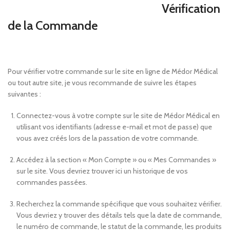
Vérification
de la Commande
Pour vérifier votre commande sur le site en ligne de Médor Médical
ou tout autre site, je vous recommande de suivre les étapes
suivantes :
Connectez-vous à votre compte sur le site de Médor Médical en
utilisant vos identifiants (adresse e-mail et mot de passe) que
vous avez créés lors de la passation de votre commande.
Accédez à la section « Mon Compte » ou « Mes Commandes »
sur le site. Vous devriez trouver ici un historique de vos
commandes passées.
Recherchez la commande spécifique que vous souhaitez vérifier.
Vous devriez y trouver des détails tels que la date de commande,
le numéro de commande, le statut de la commande, les produits