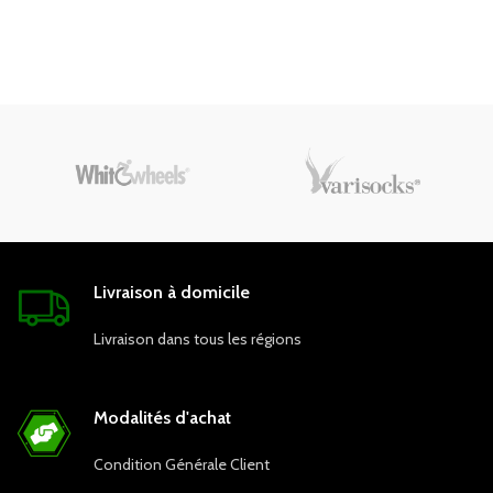
Livraison à domicile
Livraison dans tous les régions
Modalités d'achat
Condition Générale Client