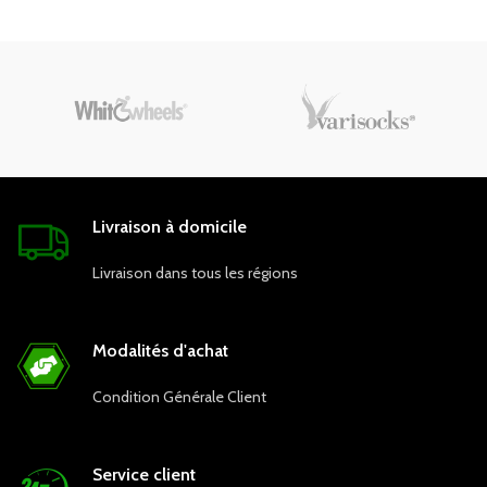
Livraison à domicile
Livraison dans tous les régions
Modalités d'achat
Condition Générale Client
Service client