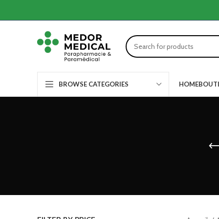
HOME
BOUT
BROWSE CATEGORIES