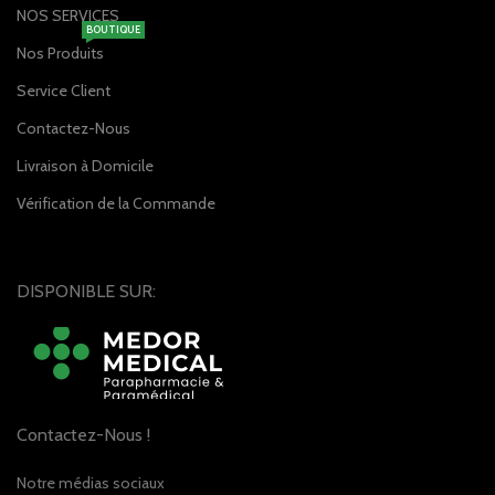
NOS SERVICES
BOUTIQUE
Nos Produits
Service Client
Contactez-Nous
Livraison à Domicile
Vérification de la Commande
DISPONIBLE SUR:
Contactez-Nous !
Notre médias sociaux