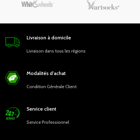
Livraison à domicile
Livraison dans tous les régions
Modalités d'achat
Condition Générale Client
Service client
Service Professionnel