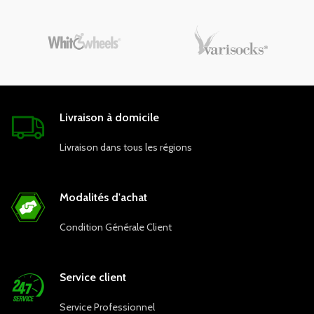
40-50-55-60-65 cm.
Livraison à domicile
Livraison dans tous les régions
Modalités d'achat
Condition Générale Client
Service client
Service Professionnel