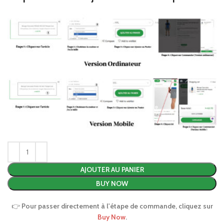
AJOUTER AU PANIER
BUY NOW
👉
Pour passer directement à l'étape de commande, cliquez sur
Buy Now
.