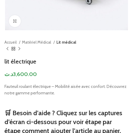
Click to enlarge
Accueil
Matériel Médical
Lit médical
lit électrique
د.ت
3,600.00
Fauteuil roulant électrique – Mobilité aisée avec confort. Découvrez
notre gamme performante.
🛒 Besoin d’aide ? Cliquez sur les captures
d’écran ci-dessous pour voir étape par
étape comment ajouter l’article au panier.