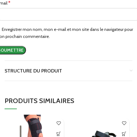
*
mail
Enregistrer mon nom, mon e-mail et mon site dans le navigateur pour
n prochain commentaire.
STRUCTURE DU PRODUIT
PRODUITS SIMILAIRES