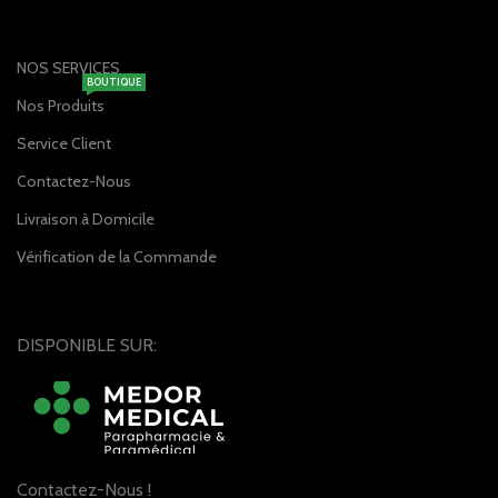
NOS SERVICES
BOUTIQUE
Nos Produits
Service Client
Contactez-Nous
Livraison à Domicile
Vérification de la Commande
DISPONIBLE SUR:
Contactez-Nous !