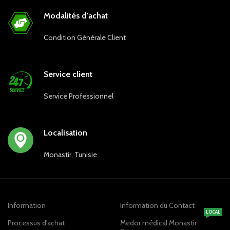
Modalités d'achat
Condition Générale Client
Service client
Service Professionnel
Localisation
Monastir, Tunisie
Information
Information du Contact
LOCAL
Processus d'achat
Medor médical Monastir ,