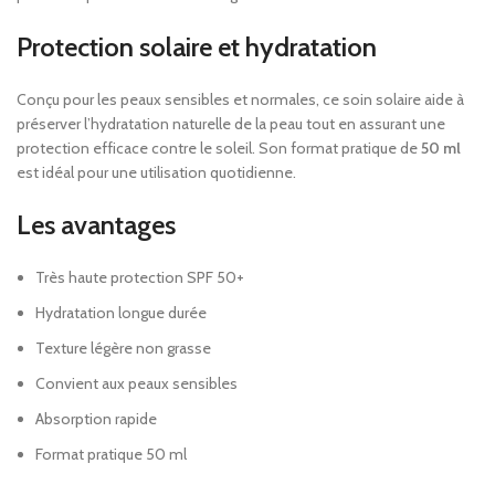
Protection solaire et hydratation
Conçu pour les peaux sensibles et normales, ce soin solaire aide à
préserver l’hydratation naturelle de la peau tout en assurant une
protection efficace contre le soleil. Son format pratique de
50 ml
est idéal pour une utilisation quotidienne.
Les avantages
Très haute protection SPF 50+
Hydratation longue durée
Texture légère non grasse
Convient aux peaux sensibles
Absorption rapide
Format pratique 50 ml