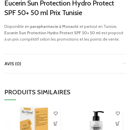
Eucerin Sun Protection Hydro Protect
SPF 50+ 50 ml Prix Tunisie
Disponible en
parapharmacie à Monastir
et partout en Tunisie,
Eucerin Sun Protection Hydro Protect SPF 50+ 50 ml
est proposé
à un prix compétitif selon les promotions et les points de vente.
AVIS (0)
PRODUITS SIMILAIRES