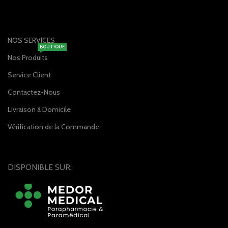
NOS SERVICES
BOUTIQUE
Nos Produits
Service Client
Contactez-Nous
Livraison à Domicile
Vérification de la Commande
DISPONIBLE SUR: