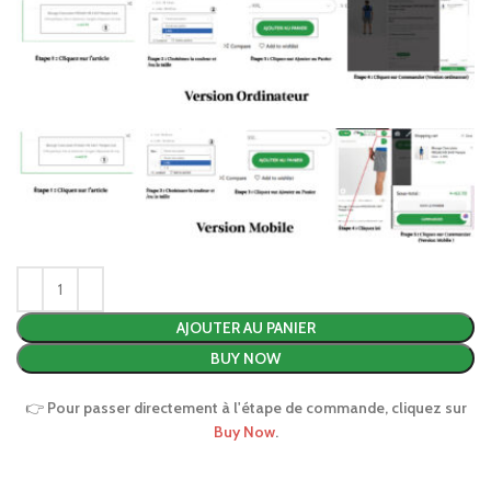
AJOUTER AU PANIER
BUY NOW
👉
Pour passer directement à l'étape de commande, cliquez sur
Buy Now
.