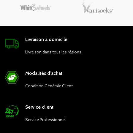
Livraison à domicile
Livraison dans tous les régions
Modalités d'achat
Condition Générale Client
Service client
Service Professionnel