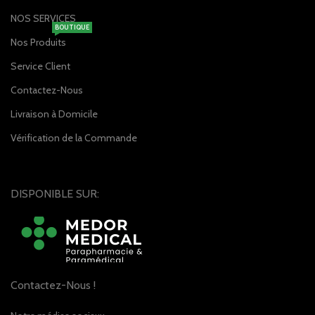
NOS SERVICES
BOUTIQUE
Nos Produits
Service Client
Contactez-Nous
Livraison à Domicile
Vérification de la Commande
DISPONIBLE SUR:
Contactez-Nous !