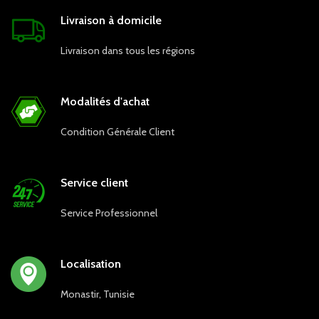
Livraison à domicile
Livraison dans tous les régions
Modalités d'achat
Condition Générale Client
Service client
Service Professionnel
Localisation
Monastir, Tunisie