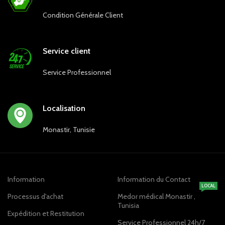
Condition Générale Client
Service client
Service Professionnel
Localisation
Monastir, Tunisie
Information
Information du Contact
LOCAL
Processus d'achat
Medor médical Monastir ,
Tunisia
Expédition et Restitution
Service Professionnel 24h/7