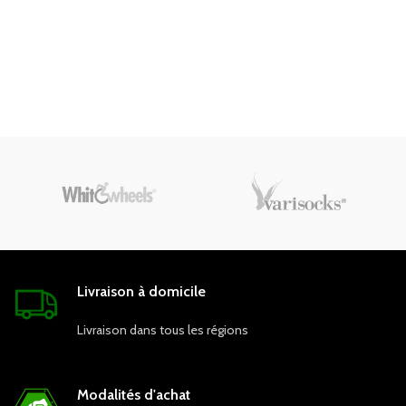
Livraison à domicile
Livraison dans tous les régions
Modalités d'achat