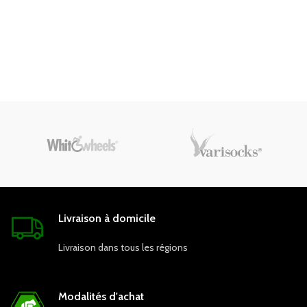
Livraison à domicile
Livraison dans tous les régions
Modalités d'achat