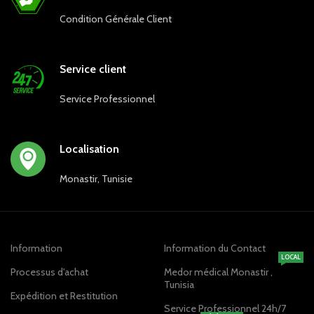
Condition Générale Client
Service client
Service Professionnel
Localisation
Monastir, Tunisie
Information
Information du Contact
LOCAL
Processus d'achat
Medor médical Monastir ,
Tunisia
Expédition et Restitution
Service Professionnel 24h/7