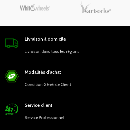
Livraison à domicile
Livraison dans tous les régions
Modalités d'achat
Condition Générale Client
Service client
Service Professionnel