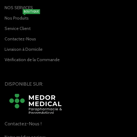
NOS SERVICES
BOUTIQUE
Nos Produits
Service Client
Contactez-Nous
Livraison à Domicile
Vérification de la Commande
DISPONIBLE SUR:
Contactez-Nous !