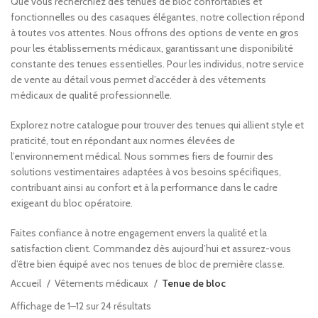
Que vous recherchiez des tenues de bloc confortables et
fonctionnelles ou des casaques élégantes, notre collection répond
à toutes vos attentes. Nous offrons des options de vente en gros
pour les établissements médicaux, garantissant une disponibilité
constante des tenues essentielles. Pour les individus, notre service
de vente au détail vous permet d’accéder à des vêtements
médicaux de qualité professionnelle.
Explorez notre catalogue pour trouver des tenues qui allient style et
praticité, tout en répondant aux normes élevées de
l’environnement médical. Nous sommes fiers de fournir des
solutions vestimentaires adaptées à vos besoins spécifiques,
contribuant ainsi au confort et à la performance dans le cadre
exigeant du bloc opératoire.
Faites confiance à notre engagement envers la qualité et la
satisfaction client. Commandez dès aujourd’hui et assurez-vous
d’être bien équipé avec nos tenues de bloc de première classe.
Accueil
Vêtements médicaux
Tenue de bloc
Affichage de 1–12 sur 24 résultats