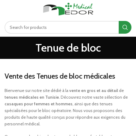
د.ت
0.00
MENU
Tenue de bloc
Vente des Tenues de bloc médicales
Bienvenue sur notre site dédié à la
vente en gros et au détail
de
tenues médicales en Tunisie
. Découvrez notre vaste sélection de
casaques pour femmes et hommes
, ainsi que des tenues
spécialisées pour le bloc opératoire. Nous vous proposons des
produits de haute qualité conçus pour répondre aux exigences du
personnel médical.