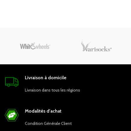
Livraison à domicile
Livraison dans tous les régions
Modalités d'achat
Condition Générale Client