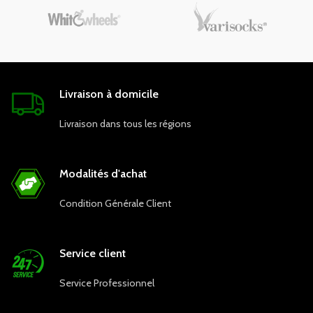
Livraison à domicile
Livraison dans tous les régions
Modalités d'achat
Condition Générale Client
Service client
Service Professionnel