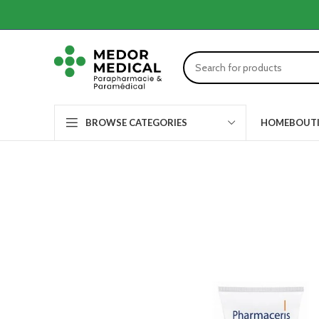
HOME
BOUT
BROWSE CATEGORIES