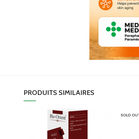
PRODUITS SIMILAIRES
SOLD OU