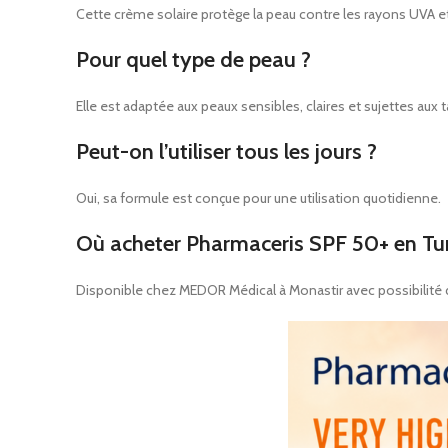
Cette crème solaire protège la peau contre les rayons UVA e
Pour quel type de peau ?
Elle est adaptée aux peaux sensibles, claires et sujettes aux
Peut-on l’utiliser tous les jours ?
Oui, sa formule est conçue pour une utilisation quotidienne.
Où acheter Pharmaceris SPF 50+ en Tun
Disponible chez MEDOR Médical à Monastir avec possibilité de