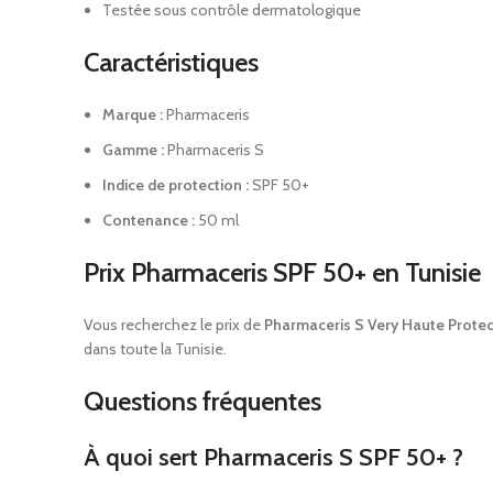
Testée sous contrôle dermatologique
Caractéristiques
Marque :
Pharmaceris
Gamme :
Pharmaceris S
Indice de protection :
SPF 50+
Contenance :
50 ml
Prix Pharmaceris SPF 50+ en Tunisie
Vous recherchez le prix de
Pharmaceris S Very Haute Protec
dans toute la Tunisie.
Questions fréquentes
À quoi sert Pharmaceris S SPF 50+ ?