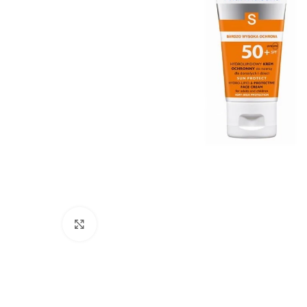
Click to enlarge