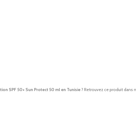
tion SPF 50+ Sun Protect 50 ml en Tunisie
? Retrouvez ce produit dans n