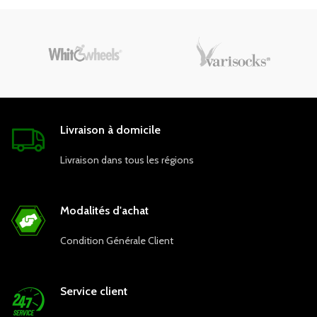
Livraison à domicile
Livraison dans tous les régions
Modalités d'achat
Condition Générale Client
Service client