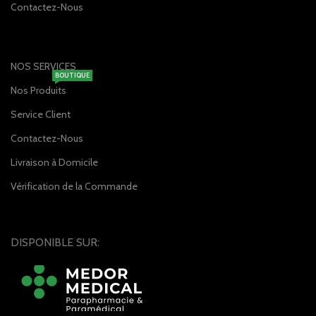
Contactez-Nous
NOS SERVICES
BOUTIQUE
Nos Produits
Service Client
Contactez-Nous
Livraison à Domicile
Vérification de la Commande
DISPONIBLE SUR: