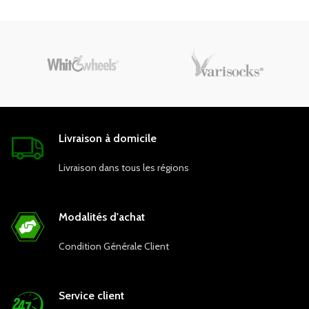
Livraison à domicile
Livraison dans tous les régions
Modalités d'achat
Condition Générale Client
Service client