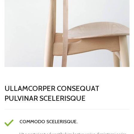
ULLAMCORPER CONSEQUAT
PULVINAR SCELERISQUE
COMMODO SCELERISQUE.