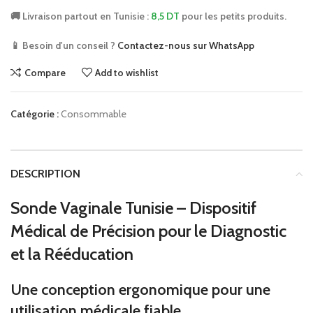
🚚 Livraison partout en Tunisie :
8,5 DT
pour les petits produits.
📱 Besoin d'un conseil ?
Contactez-nous sur WhatsApp
Compare
Add to wishlist
Catégorie :
Consommable
DESCRIPTION
Sonde Vaginale Tunisie – Dispositif
Médical de Précision pour le Diagnostic
et la Rééducation
Une conception ergonomique pour une
utilisation médicale fiable