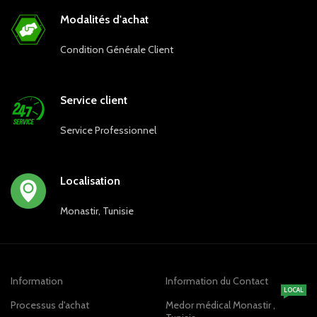
Modalités d'achat
Condition Générale Client
Service client
Service Professionnel
Localisation
Monastir, Tunisie
Information
Information du Contact
LOCAL
Processus d'achat
Medor médical Monastir ,