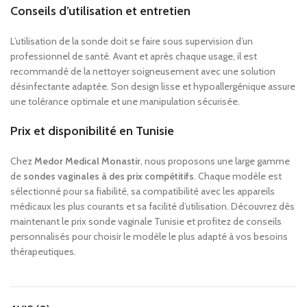
Conseils d’utilisation et entretien
L’utilisation de la sonde doit se faire sous supervision d’un
professionnel de santé. Avant et après chaque usage, il est
recommandé de la nettoyer soigneusement avec une solution
désinfectante adaptée. Son design lisse et hypoallergénique assure
une tolérance optimale et une manipulation sécurisée.
Prix et disponibilité en Tunisie
Chez
Medor Medical Monastir
, nous proposons une large gamme
de
sondes vaginales à des prix compétitifs
. Chaque modèle est
sélectionné pour sa fiabilité, sa compatibilité avec les appareils
médicaux les plus courants et sa facilité d’utilisation. Découvrez dès
maintenant le prix sonde vaginale Tunisie et profitez de conseils
personnalisés pour choisir le modèle le plus adapté à vos besoins
thérapeutiques.