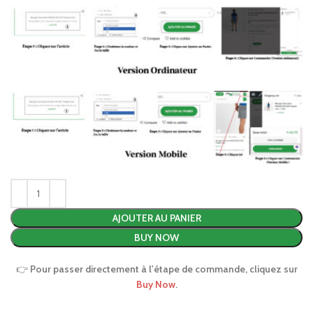
AJOUTER AU PANIER
BUY NOW
👉
Pour passer directement à l'étape de commande, cliquez sur
Buy Now
.