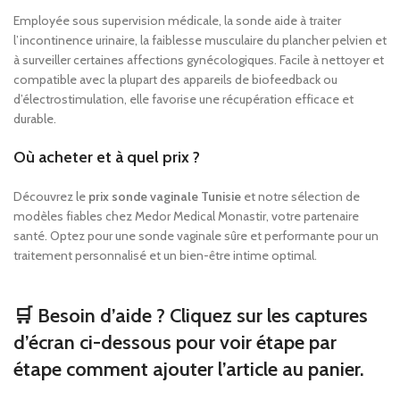
Employée sous supervision médicale, la sonde aide à traiter
l’incontinence urinaire, la faiblesse musculaire du plancher pelvien et
à surveiller certaines affections gynécologiques. Facile à nettoyer et
compatible avec la plupart des appareils de biofeedback ou
d’électrostimulation, elle favorise une récupération efficace et
durable.
Où acheter et à quel prix ?
Découvrez le
prix sonde vaginale Tunisie
et notre sélection de
modèles fiables chez Medor Medical Monastir, votre partenaire
santé. Optez pour une sonde vaginale sûre et performante pour un
traitement personnalisé et un bien-être intime optimal.
🛒 Besoin d’aide ? Cliquez sur les captures
d’écran ci-dessous pour voir étape par
étape comment ajouter l’article au panier.