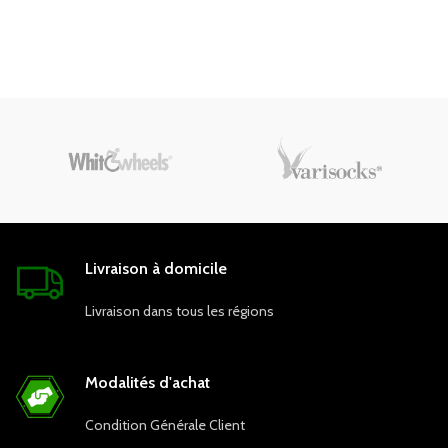
Livraison à domicile
Livraison dans tous les régions
Modalités d'achat
Condition Générale Client