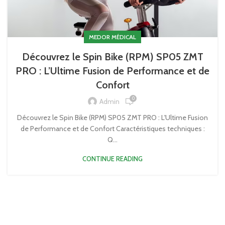
MEDOR MÉDICAL
Découvrez le Spin Bike (RPM) SP05 ZMT
PRO : L’Ultime Fusion de Performance et de
Confort
0
Admin
Découvrez le Spin Bike (RPM) SP05 ZMT PRO : L'Ultime Fusion
de Performance et de Confort Caractéristiques techniques :
Q...
CONTINUE READING