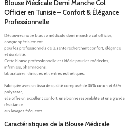
Blouse Médicale Demi Manche Col
Officier en Tunisie – Confort & Élégance
Professionnelle
Découvrez notre
blouse médicale demi manche col officier
,
conçue spécialement
pour les professionnels de la santé recherchant confort, élégance
et durabilité.
Cette blouse professionnelle est idéale pour les médecins,
infirmiers, pharmaciens,
laboratoires, cliniques et centres esthétiques.
Fabriquée avec un tissu de qualité composé de
35% coton et 65%
polyester
,
elle offre un excellent confort, une bonne respirabilité et une grande
résistance
aux lavages fréquents.
Caractéristiques de la Blouse Médicale