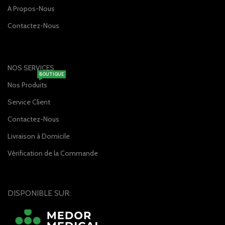
A Propos-Nous
Contactez-Nous
NOS SERVICES
BOUTIQUE
Nos Produits
Service Client
Contactez-Nous
Livraison à Domicile
Vérification de la Commande
DISPONIBLE SUR: