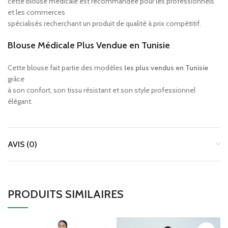
cette blouse médicale est recommandée pour les professionnels
et les commerces
spécialisés recherchant un produit de qualité à prix compétitif.
Blouse Médicale Plus Vendue en Tunisie
Cette blouse fait partie des modèles
les plus vendus en Tunisie
grâce
à son confort, son tissu résistant et son style professionnel
élégant.
AVIS (0)
PRODUITS SIMILAIRES