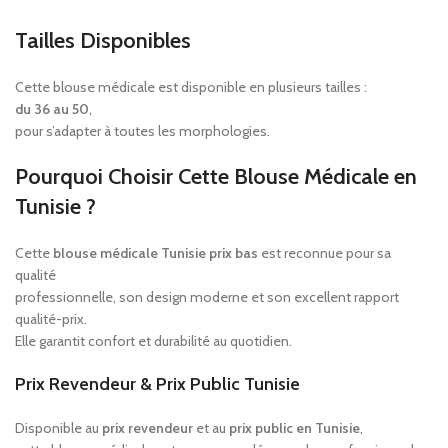
Tailles Disponibles
Cette blouse médicale est disponible en plusieurs tailles :
du 36 au 50
,
pour s’adapter à toutes les morphologies.
Pourquoi Choisir Cette Blouse Médicale en
Tunisie ?
Cette
blouse médicale Tunisie prix bas
est reconnue pour sa
qualité
professionnelle, son design moderne et son excellent rapport
qualité-prix.
Elle garantit confort et durabilité au quotidien.
Prix Revendeur & Prix Public Tunisie
Disponible au
prix revendeur
et au
prix public en Tunisie
,