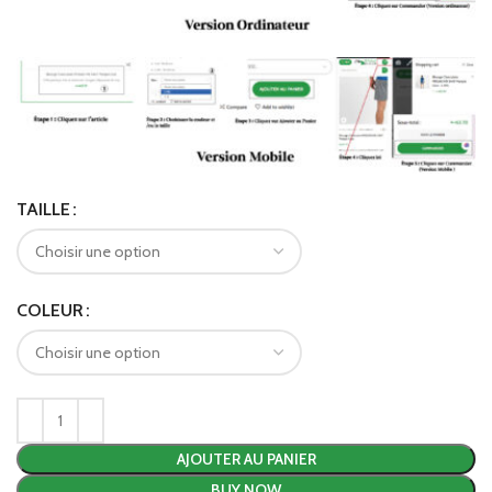
TAILLE
COLEUR
AJOUTER AU PANIER
BUY NOW