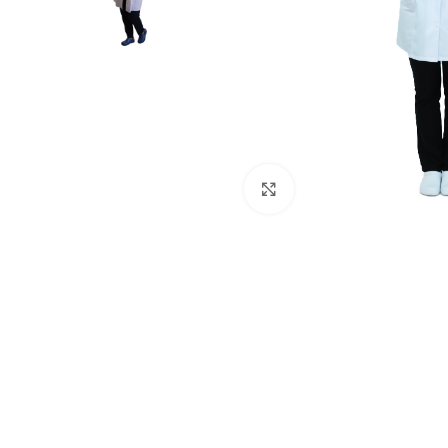
Click to enlarge