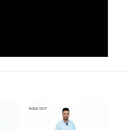
SOLD OUT