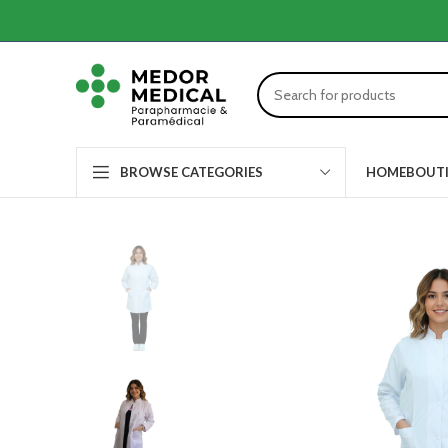
HOME
BOUT
BROWSE CATEGORIES