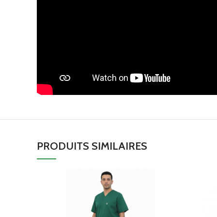
PRODUITS SIMILAIRES