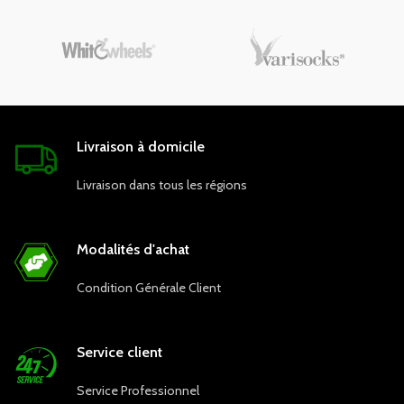
Livraison à domicile
Livraison dans tous les régions
Modalités d'achat
Condition Générale Client
Service client
Service Professionnel