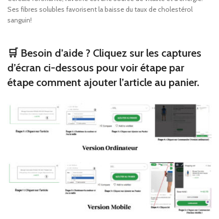
Ses fibres solubles favorisent la baisse du taux de cholestérol
sanguin!
🛒 Besoin d’aide ? Cliquez sur les captures
d’écran ci-dessous pour voir étape par
étape comment ajouter l’article au panier.