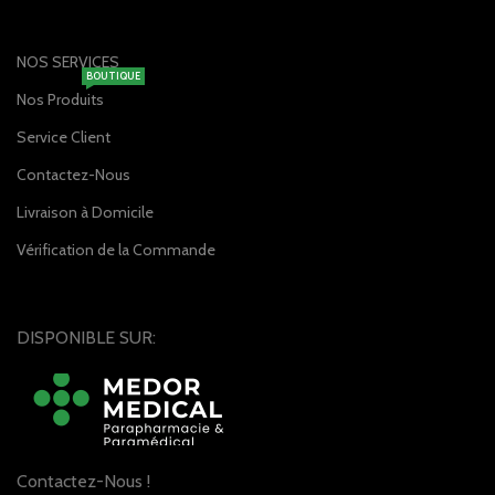
NOS SERVICES
BOUTIQUE
Nos Produits
Service Client
Contactez-Nous
Livraison à Domicile
Vérification de la Commande
DISPONIBLE SUR:
Contactez-Nous !