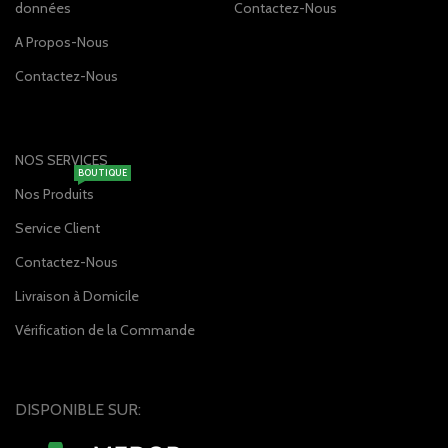
données
Contactez-Nous
A Propos-Nous
Contactez-Nous
NOS SERVICES
BOUTIQUE
Nos Produits
Service Client
Contactez-Nous
Livraison à Domicile
Vérification de la Commande
DISPONIBLE SUR: