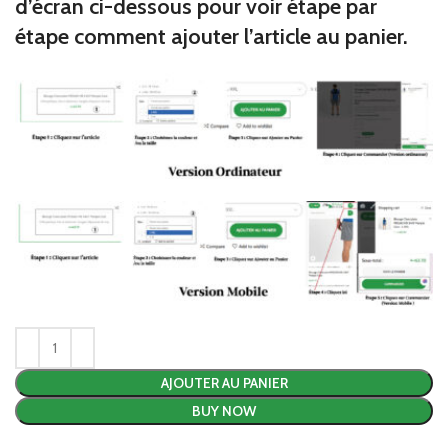
d’écran ci-dessous pour voir étape par
étape comment ajouter l’article au panier.
AJOUTER AU PANIER
BUY NOW