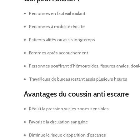
Personnes en fauteuil roulant
Personnes à mobilité réduite
Patients alités ou assis longtemps
Femmes après accouchement
Personnes souffrant d’hémorroïdes, fissures anales, dou
Travailleurs de bureau restant assis plusieurs heures
Avantages du coussin anti escarre
Réduit la pression sur les zones sensibles
Favorise la circulation sanguine
Diminue le risque d’apparition d’escarres