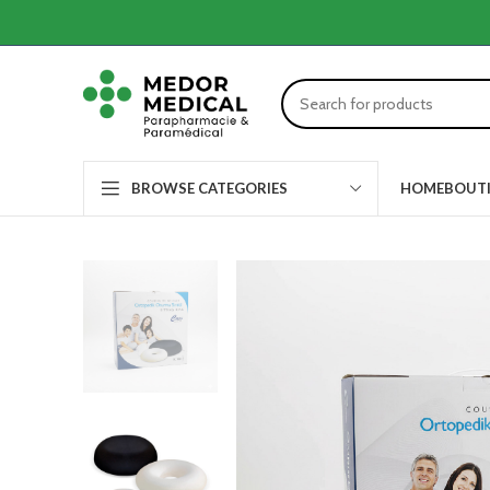
HOME
BOUT
BROWSE CATEGORIES