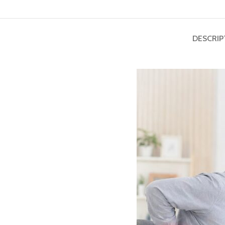
DESCRIP