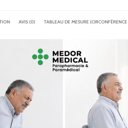
TION
AVIS (0)
TABLEAU DE MESURE (CIRCONFÉRENCE 