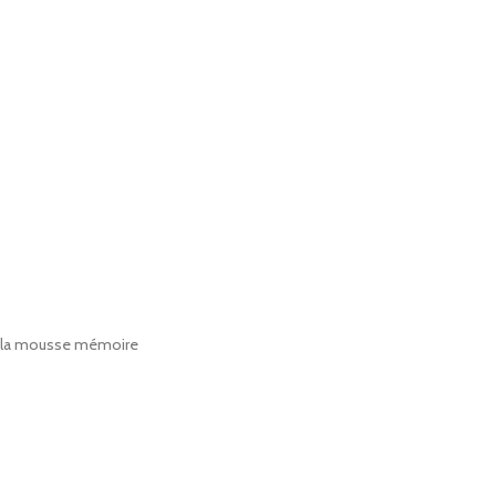
e la mousse mémoire