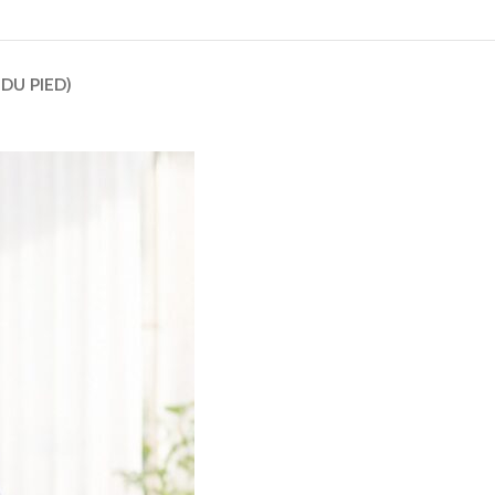
DU PIED)