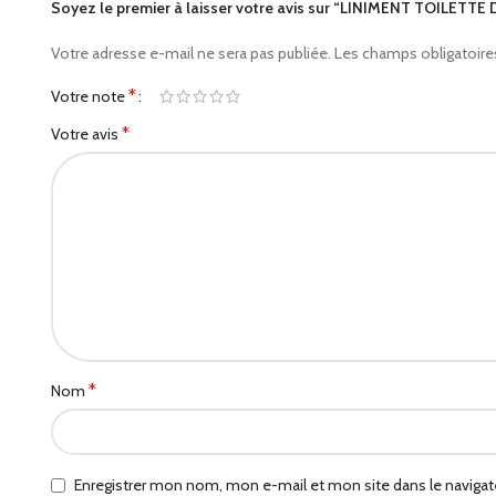
Soyez le premier à laisser votre avis sur “LINIMENT TOILETTE
Votre adresse e-mail ne sera pas publiée.
Les champs obligatoire
*
Votre note
*
Votre avis
*
Nom
Enregistrer mon nom, mon e-mail et mon site dans le naviga