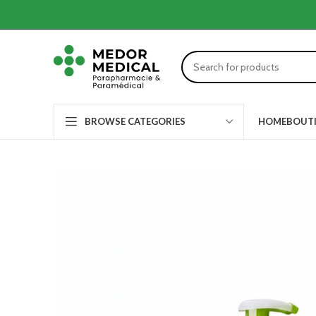
HOME
BOUT
BROWSE CATEGORIES