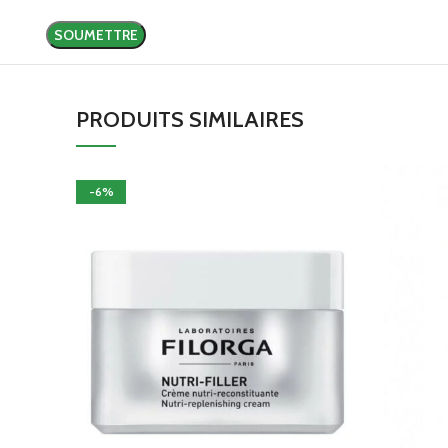
PRODUITS SIMILAIRES
-6%