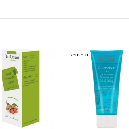
SOLD OUT