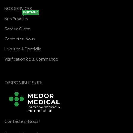
NOS SERVICES
BOUTIQUE
Nos Produits
Service Client
Contactez-Nous
Livraison à Domicile
Vérification de la Commande
DISPONIBLE SUR:
Contactez-Nous !