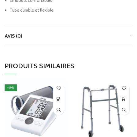
Embouts confortables
Tube durable et flexible
AVIS (0)
PRODUITS SIMILAIRES
-19%