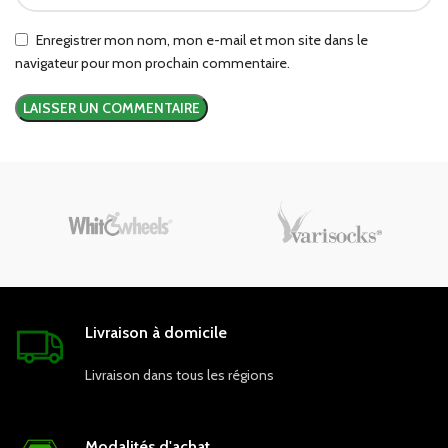
Enregistrer mon nom, mon e-mail et mon site dans le
navigateur pour mon prochain commentaire.
Livraison à domicile
Livraison dans tous les régions
Modalités d'achat