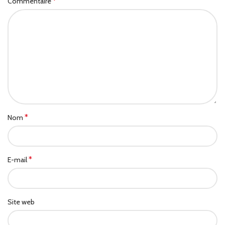
*
Commentaire
*
Nom
*
E-mail
Site web