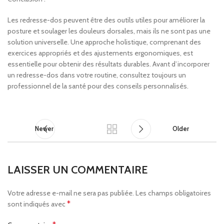
Les redresse-dos peuvent être des outils utiles pour améliorer la
posture et soulager les douleurs dorsales, mais ils ne sont pas une
solution universelle. Une approche holistique, comprenant des
exercices appropriés et des ajustements ergonomiques, est
essentielle pour obtenir des résultats durables. Avant d’incorporer
un redresse-dos dans votre routine, consultez toujours un
professionnel de la santé pour des conseils personnalisés.
Newer
Older
LAISSER UN COMMENTAIRE
Votre adresse e-mail ne sera pas publiée.
Les champs obligatoires
*
sont indiqués avec