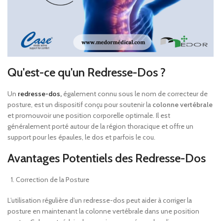
Qu'est-ce qu'un Redresse-Dos ?
Un
redresse-dos,
également connu sous le nom de correcteur de
posture, est un dispositif conçu pour soutenir la
colonne vertébrale
et promouvoir une position corporelle optimale. Il est
généralement porté autour de la région thoracique et offre un
support pour les épaules, le dos et parfois le cou.
Avantages Potentiels des Redresse-Dos
Correction de la Posture
L’utilisation régulière d’un redresse-dos peut aider à corriger la
posture en maintenant la colonne vertébrale dans une position