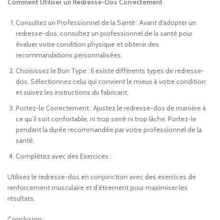
Comment Utiliser un Redresse-Dos Correctement
Consultez un Professionnel de la Santé : Avant d’adopter un
redresse-dos, consultez un professionnel de la santé pour
évaluer votre condition physique et obtenir des
recommandations personnalisées.
Choisissez le Bon Type : Il existe différents types de redresse-
dos. Sélectionnez celui qui convient le mieux à votre condition
et suivez les instructions du fabricant.
Portez-le Correctement : Ajustez le redresse-dos de manière à
ce qu’il soit confortable, ni trop serré ni trop lâche. Portez-le
pendant la durée recommandée par votre professionnel de la
santé.
Complétez avec des Exercices :
Utilisez le redresse-dos en conjonction avec des exercices de
renforcement musculaire et d’étirement pour maximiser les
résultats.
Conclusion :