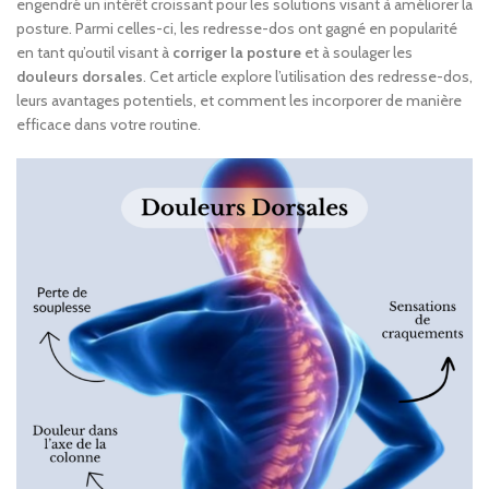
engendré un intérêt croissant pour les solutions visant à améliorer la
posture. Parmi celles-ci, les redresse-dos ont gagné en popularité
en tant qu’outil visant à
corriger la posture
et à soulager les
douleurs dorsales
. Cet article explore l’utilisation des redresse-dos,
leurs avantages potentiels, et comment les incorporer de manière
efficace dans votre routine.