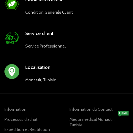
Condition Générale Client
Service client
Service Professionnel
Localisation
Monastir, Tunisie
Information
Information du Contact
LOCAL
Processus d'achat
Medor médical Monastir ,
Tunisia
Expédition et Restitution