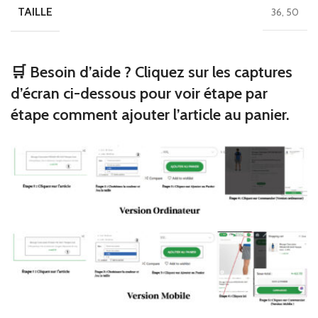
TAILLE
36, 50
🛒 Besoin d’aide ? Cliquez sur les captures
d’écran ci-dessous pour voir étape par
étape comment ajouter l’article au panier.