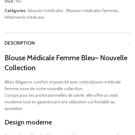
UGS :
ND
Catégories :
blouses médicales
,
Blouses médicales femmes
,
Vêtements médicaux
DESCRIPTION
Blouse Médicale Femme Bleu– Nouvelle
Collection
Alliez élégance, confort et praticité avec cette blouse médicale
femme issue de notre nouvelle collection.
Conçue pour les professionnelles de santé, elle offre un style
moderne tout en garantissant une utilisation confortable au
quotidien.
Design moderne