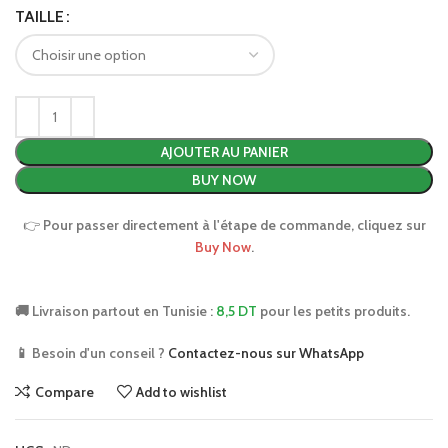
TAILLE
AJOUTER AU PANIER
BUY NOW
👉
Pour passer directement à l'étape de commande, cliquez sur
Buy Now
.
🚚 Livraison partout en Tunisie :
8,5 DT
pour les petits produits.
📱 Besoin d'un conseil ?
Contactez-nous sur WhatsApp
Compare
Add to wishlist