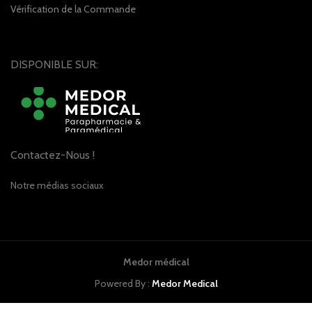
Vérification de la Commande
DISPONIBLE SUR:
Contactez-Nous !
Notre médias sociaux
Medor médical
Powered By :
Medor Medical