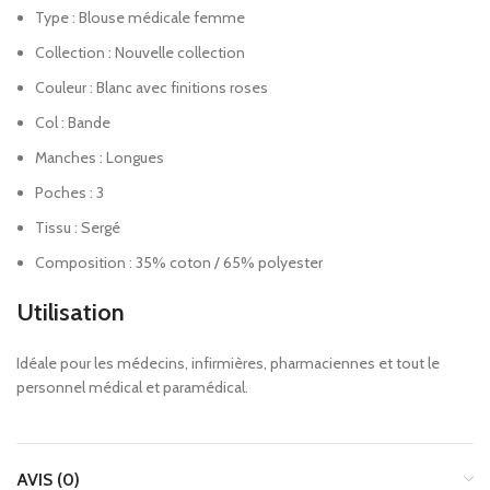
Type : Blouse médicale femme
Collection : Nouvelle collection
Couleur : Blanc avec finitions roses
Col : Bande
Manches : Longues
Poches : 3
Tissu : Sergé
Composition : 35% coton / 65% polyester
Utilisation
Idéale pour les médecins, infirmières, pharmaciennes et tout le
personnel médical et paramédical.
AVIS (0)