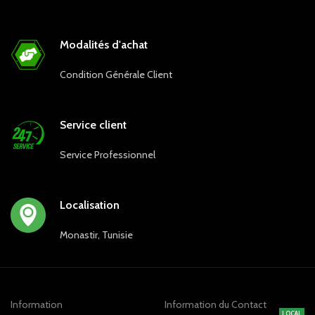
alliant sobriété et esthétique.
Modalités d'achat
Condition Générale Client
Service client
Service Professionnel
Localisation
Monastir, Tunisie
Information
Information du Contact
LOCAL