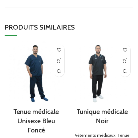
PRODUITS SIMILAIRES
Tenue médicale
Tunique médicale
Unisexe Bleu
Noir
Foncé
Vêtements médicaux
,
Tenue