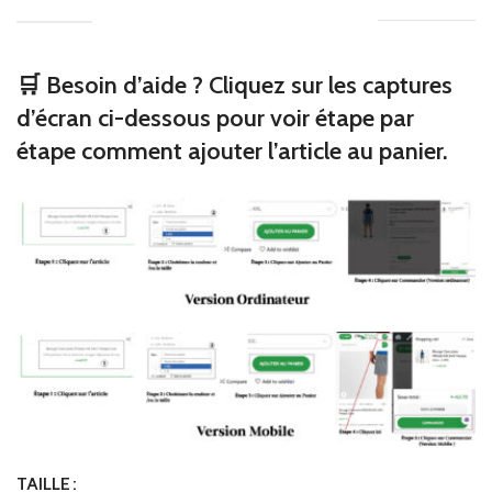
🛒 Besoin d’aide ? Cliquez sur les captures
d’écran ci-dessous pour voir étape par
étape comment ajouter l’article au panier.
TAILLE