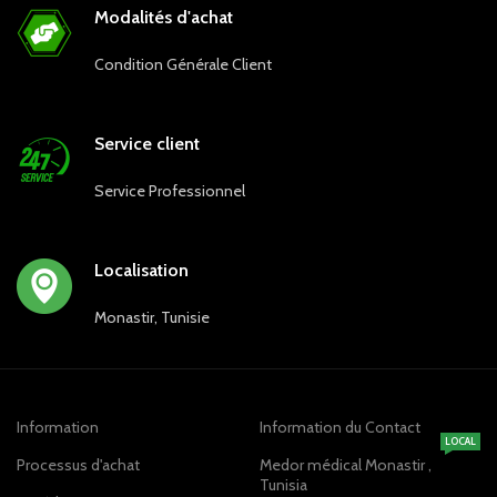
Modalités d'achat
Condition Générale Client
Service client
Service Professionnel
Localisation
Monastir, Tunisie
Information
Information du Contact
LOCAL
Processus d'achat
Medor médical Monastir ,
Tunisia