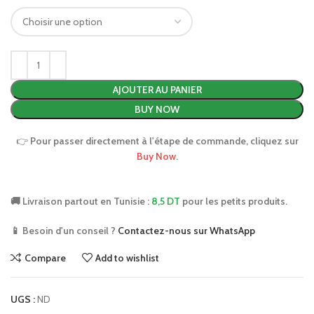
AJOUTER AU PANIER
BUY NOW
👉
Pour passer directement à l'étape de commande, cliquez sur
Buy Now
.
🚚 Livraison partout en Tunisie :
8,5 DT
pour les petits produits.
📱 Besoin d'un conseil ?
Contactez-nous sur WhatsApp
Compare
Add to wishlist
UGS :
ND