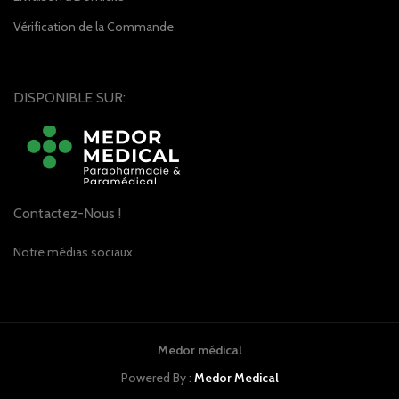
Vérification de la Commande
DISPONIBLE SUR:
Contactez-Nous !
Notre médias sociaux
Medor médical
Powered By :
Medor Medical