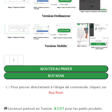
AJOUTER AU PANIER
BUY NOW
👉
Pour passer directement à l'étape de commande, cliquez sur
Buy Now
.
🚚 Livraison partout en Tunisie :
8,5 DT
pour les petits produits.