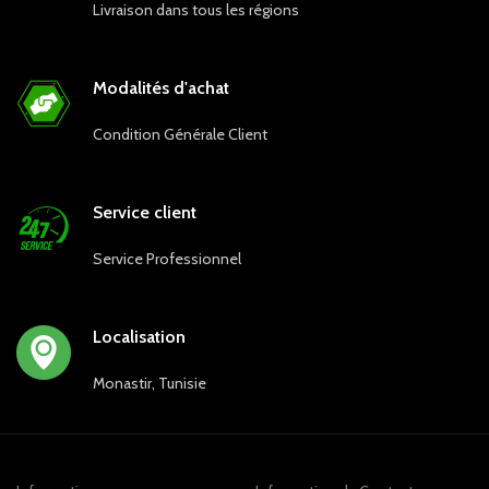
Livraison dans tous les régions
Modalités d'achat
Condition Générale Client
Service client
Service Professionnel
Localisation
Monastir, Tunisie