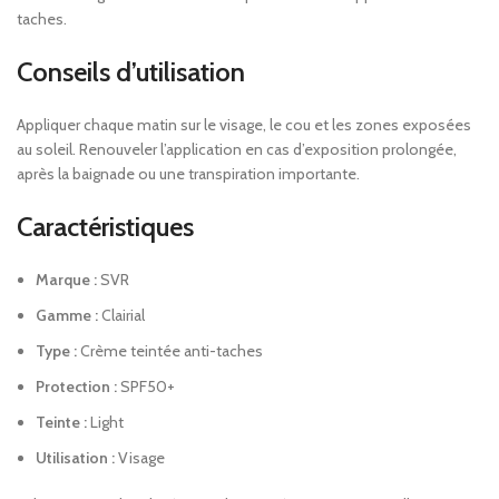
taches.
Conseils d’utilisation
Appliquer chaque matin sur le visage, le cou et les zones exposées
au soleil. Renouveler l’application en cas d’exposition prolongée,
après la baignade ou une transpiration importante.
Caractéristiques
Marque :
SVR
Gamme :
Clairial
Type :
Crème teintée anti-taches
Protection :
SPF50+
Teinte :
Light
Utilisation :
Visage