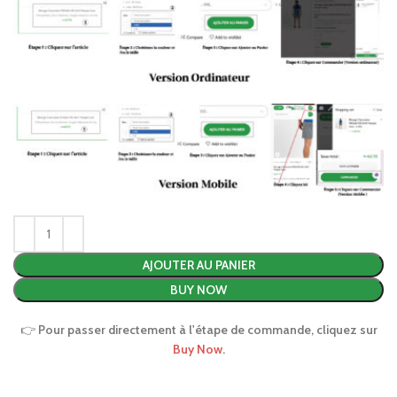
AJOUTER AU PANIER
BUY NOW
👉
Pour passer directement à l'étape de commande, cliquez sur
Buy Now
.