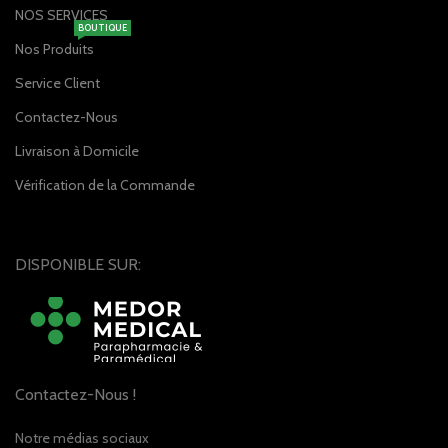
NOS SERVICES
BOUTIQUE
Nos Produits
Service Client
Contactez-Nous
Livraison à Domicile
Vérification de la Commande
DISPONIBLE SUR:
Contactez-Nous !
Notre médias sociaux