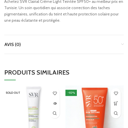
Achetez SVR Clairial Crème Light Teintée SPF50+ au meilleur prix en
Tunisie. Un soin quotidien qui associe correction des taches
pigmentaires, unification du teint et haute protection solaire pour
une peau éclatante et protégée.
AVIS (0)
PRODUITS SIMILAIRES
SOLD OUT
-10%